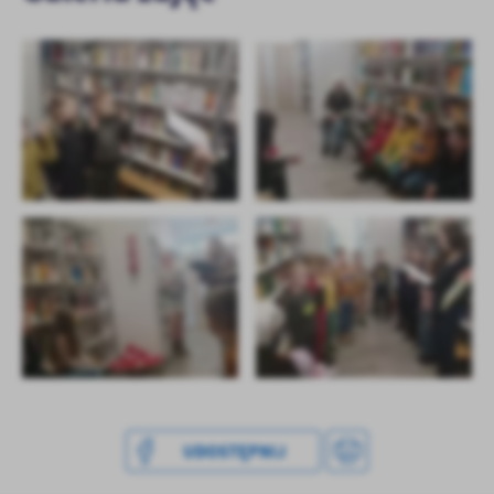
UDOSTĘPNIJ