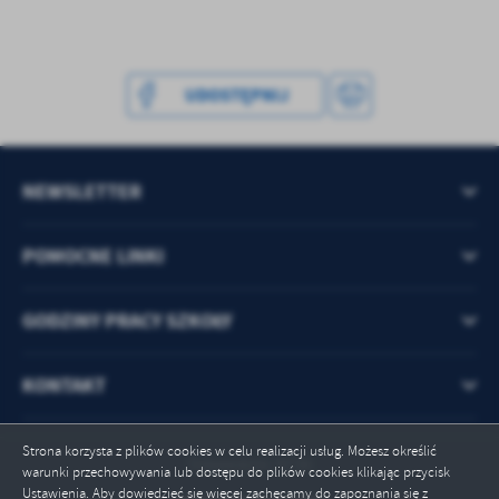
UDOSTĘPNIJ
NEWSLETTER
POMOCNE LINKI
GODZINY PRACY SZKOŁY
KONTAKT
Strona korzysta z plików cookies w celu realizacji usług. Możesz określić
Odwiedzin: 9736
warunki przechowywania lub dostępu do plików cookies klikając przycisk
Ustawienia. Aby dowiedzieć się więcej zachęcamy do zapoznania się z