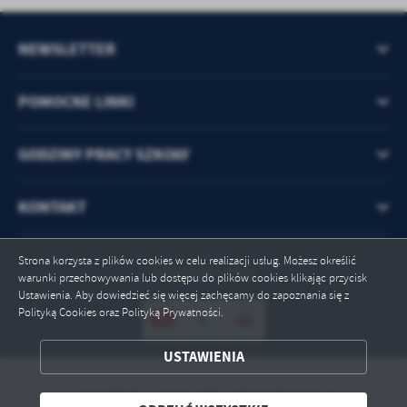
NEWSLETTER
POMOCNE LINKI
GODZINY PRACY SZKOŁY
KONTAKT
Strona korzysta z plików cookies w celu realizacji usług. Możesz określić
Odwiedzin: 9753
warunki przechowywania lub dostępu do plików cookies klikając przycisk
Ustawienia. Aby dowiedzieć się więcej zachęcamy do zapoznania się z
Polityką Cookies oraz Polityką Prywatności.
ZAPISZ WYBRANE
USTAWIENIA
ODRZUĆ WSZYSTKIE
Copyright by spogorzeliny.gminachojnice.pl